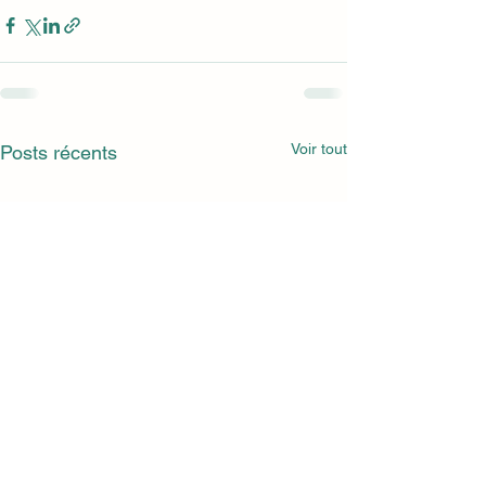
Voir tout
Posts récents