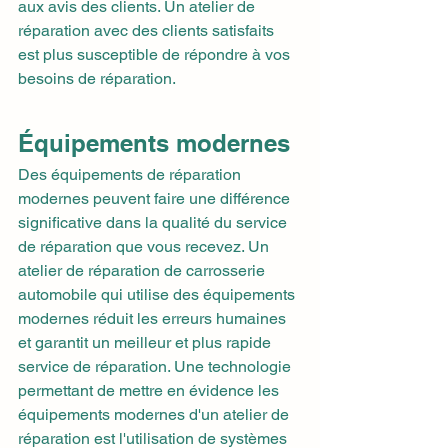
aux avis des clients. Un atelier de 
réparation avec des clients satisfaits 
est plus susceptible de répondre à vos 
besoins de réparation.
Équipements modernes
Des équipements de réparation 
modernes peuvent faire une différence 
significative dans la qualité du service 
de réparation que vous recevez. Un 
atelier de réparation de carrosserie 
automobile qui utilise des équipements 
modernes réduit les erreurs humaines 
et garantit un meilleur et plus rapide 
service de réparation. Une technologie 
permettant de mettre en évidence les 
équipements modernes d'un atelier de 
réparation est l'utilisation de systèmes 