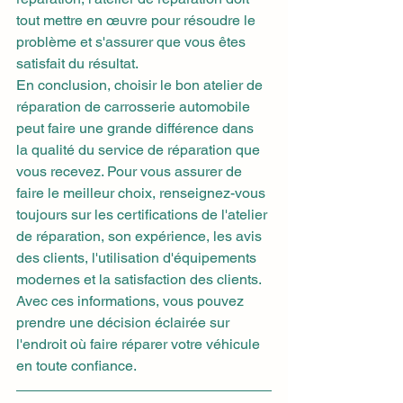
tout mettre en œuvre pour résoudre le 
problème et s'assurer que vous êtes 
satisfait du résultat.
En conclusion, choisir le bon atelier de 
réparation de carrosserie automobile 
peut faire une grande différence dans 
la qualité du service de réparation que 
vous recevez. Pour vous assurer de 
faire le meilleur choix, renseignez-vous 
toujours sur les certifications de l'atelier 
de réparation, son expérience, les avis 
des clients, l'utilisation d'équipements 
modernes et la satisfaction des clients. 
Avec ces informations, vous pouvez 
prendre une décision éclairée sur 
l'endroit où faire réparer votre véhicule 
en toute confiance.