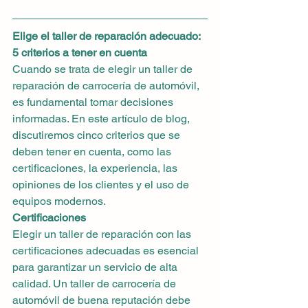
Elige el taller de reparación adecuado: 
5 criterios a tener en cuenta
Cuando se trata de elegir un taller de 
reparación de carrocería de automóvil, 
es fundamental tomar decisiones 
informadas. En este artículo de blog, 
discutiremos cinco criterios que se 
deben tener en cuenta, como las 
certificaciones, la experiencia, las 
opiniones de los clientes y el uso de 
equipos modernos.
Certificaciones
Elegir un taller de reparación con las 
certificaciones adecuadas es esencial 
para garantizar un servicio de alta 
calidad. Un taller de carrocería de 
automóvil de buena reputación debe 