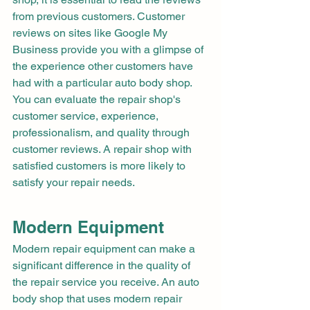
from previous customers. Customer 
reviews on sites like Google My 
Business provide you with a glimpse of 
the experience other customers have 
had with a particular auto body shop. 
You can evaluate the repair shop's 
customer service, experience, 
professionalism, and quality through 
customer reviews. A repair shop with 
satisfied customers is more likely to 
satisfy your repair needs.
Modern Equipment
Modern repair equipment can make a 
significant difference in the quality of 
the repair service you receive. An auto 
body shop that uses modern repair 