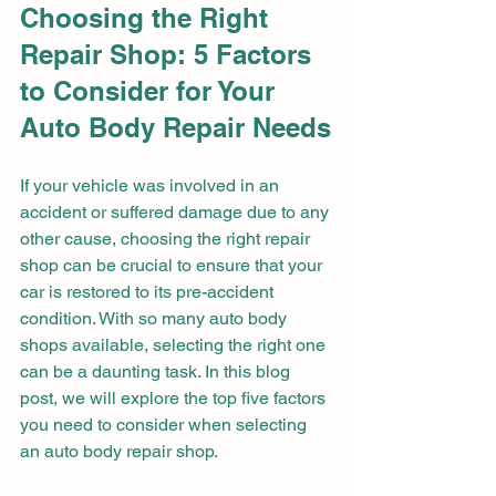
Choosing the Right 
Repair Shop: 5 Factors 
to Consider for Your 
Auto Body Repair Needs
If your vehicle was involved in an 
accident or suffered damage due to any 
other cause, choosing the right repair 
shop can be crucial to ensure that your 
car is restored to its pre-accident 
condition. With so many auto body 
shops available, selecting the right one 
can be a daunting task. In this blog 
post, we will explore the top five factors 
you need to consider when selecting 
an auto body repair shop.