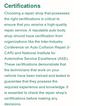
Certifications
Choosing a repair shop that possesses 
the right certifications is critical to 
ensure that you receive a high-quality 
repair service. A reputable auto body 
shop should have certification from 
organizations like the Inter-Industry 
Conference on Auto Collision Repair (I-
CAR) and National Institute for 
Automotive Service Excellence (ASE). 
These certifications demonstrate that 
the technicians that work on your 
vehicle have been trained and tested to 
guarantee that they possess the 
required experience and knowledge. It 
is essential to check the repair shop’s 
certifications before making any 
decisions.