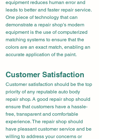
equipment reduces human error and 
leads to better and faster repair service. 
One piece of technology that can 
demonstrate a repair shop's modern 
equipment is the use of computerized 
matching systems to ensure that the 
colors are an exact match, enabling an 
accurate application of the paint.
Customer Satisfaction
Customer satisfaction should be the top 
priority of any reputable auto body 
repair shop. A good repair shop should 
ensure that customers have a hassle-
free, transparent and comfortable 
experience. The repair shop should 
have pleasant customer service and be 
willing to address your concerns or 