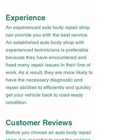
Experience
An experienced auto body repair shop 
can provide you with the best service. 
An established auto body shop with 
experienced technicians is preferable 
because they have encountered and 
fixed many repair issues in their line of 
work. As a result, they are more likely to 
have the necessary diagnostic and 
repair abilities to efficiently and quickly 
get your vehicle back to road-ready 
condition.
Customer Reviews
Before you choose an auto body repair 
shop, it is essential to read the reviews 