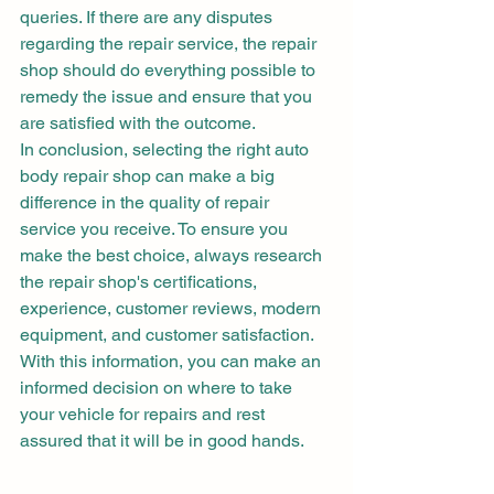
queries. If there are any disputes 
regarding the repair service, the repair 
shop should do everything possible to 
remedy the issue and ensure that you 
are satisfied with the outcome.
In conclusion, selecting the right auto 
body repair shop can make a big 
difference in the quality of repair 
service you receive. To ensure you 
make the best choice, always research 
the repair shop's certifications, 
experience, customer reviews, modern 
equipment, and customer satisfaction. 
With this information, you can make an 
informed decision on where to take 
your vehicle for repairs and rest 
assured that it will be in good hands.