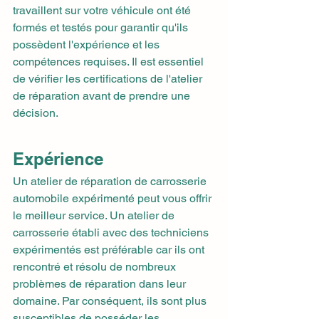
travaillent sur votre véhicule ont été 
formés et testés pour garantir qu'ils 
possèdent l'expérience et les 
compétences requises. Il est essentiel 
de vérifier les certifications de l'atelier 
de réparation avant de prendre une 
décision.
Expérience
Un atelier de réparation de carrosserie 
automobile expérimenté peut vous offrir 
le meilleur service. Un atelier de 
carrosserie établi avec des techniciens 
expérimentés est préférable car ils ont 
rencontré et résolu de nombreux 
problèmes de réparation dans leur 
domaine. Par conséquent, ils sont plus 
susceptibles de posséder les 