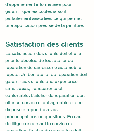
d'appariement informatisés pour 
garantir que les couleurs sont 
parfaitement assorties, ce qui permet 
une application précise de la peinture.
Satisfaction des clients
La satisfaction des clients doit être la 
priorité absolue de tout atelier de 
réparation de carrosserie automobile 
réputé. Un bon atelier de réparation doit 
garantir aux clients une expérience 
sans tracas, transparente et 
confortable. L'atelier de réparation doit 
offrir un service client agréable et être 
disposé à répondre à vos 
préoccupations ou questions. En cas 
de litige concernant le service de 
réparation, l'atelier de réparation doit 