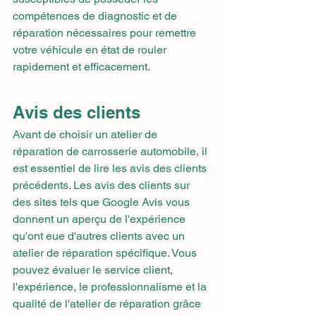
compétences de diagnostic et de 
réparation nécessaires pour remettre 
votre véhicule en état de rouler 
rapidement et efficacement.
Avis des clients
Avant de choisir un atelier de 
réparation de carrosserie automobile, il 
est essentiel de lire les avis des clients 
précédents. Les avis des clients sur 
des sites tels que Google Avis vous 
donnent un aperçu de l'expérience 
qu'ont eue d'autres clients avec un 
atelier de réparation spécifique. Vous 
pouvez évaluer le service client, 
l'expérience, le professionnalisme et la 
qualité de l'atelier de réparation grâce 