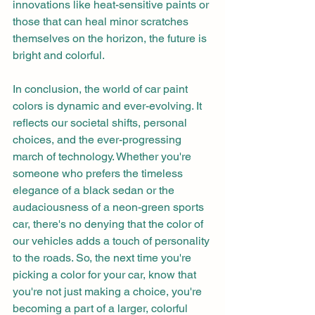
innovations like heat-sensitive paints or 
those that can heal minor scratches 
themselves on the horizon, the future is 
bright and colorful.
In conclusion, the world of car paint 
colors is dynamic and ever-evolving. It 
reflects our societal shifts, personal 
choices, and the ever-progressing 
march of technology. Whether you're 
someone who prefers the timeless 
elegance of a black sedan or the 
audaciousness of a neon-green sports 
car, there's no denying that the color of 
our vehicles adds a touch of personality 
to the roads. So, the next time you're 
picking a color for your car, know that 
you're not just making a choice, you're 
becoming a part of a larger, colorful 