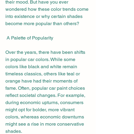
their mood. But have you ever 
wondered how these color trends come 
into existence or why certain shades 
become more popular than others?
 A Palette of Popularity
Over the years, there have been shifts 
in popular car colors. While some 
colors like black and white remain 
timeless classics, others like teal or 
orange have had their moments of 
fame. Often, popular car paint choices 
reflect societal changes. For example, 
during economic upturns, consumers 
might opt for bolder, more vibrant 
colors, whereas economic downturns 
might see a rise in more conservative 
shades.