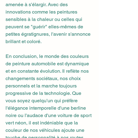
amenée à s'élargir. Avec des 
innovations comme les peintures 
sensibles à la chaleur ou celles qui 
peuvent se "guérir" elles-mêmes de 
petites égratignures, l'avenir s'annonce 
brillant et coloré.
En conclusion, le monde des couleurs 
de peinture automobile est dynamique 
et en constante évolution. Il reflète nos 
changements sociétaux, nos choix 
personnels et la marche toujours 
progressive de la technologie. Que 
vous soyez quelqu'un qui préfère 
l'élégance intemporelle d'une berline 
noire ou l'audace d'une voiture de sport 
vert néon, il est indéniable que la 
couleur de nos véhicules ajoute une 
touche de personnalité à nos routes. 