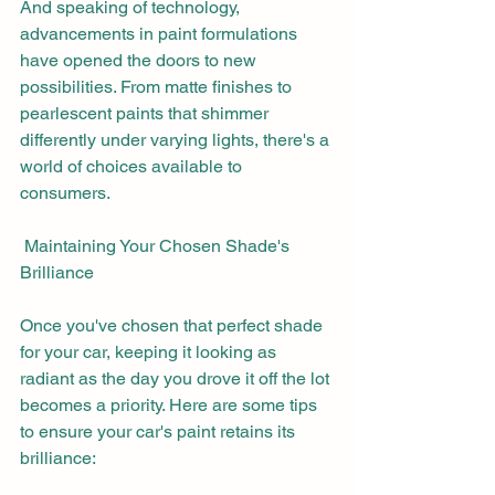
And speaking of technology, 
advancements in paint formulations 
have opened the doors to new 
possibilities. From matte finishes to 
pearlescent paints that shimmer 
differently under varying lights, there's a 
world of choices available to 
consumers.
 Maintaining Your Chosen Shade's 
Brilliance
Once you've chosen that perfect shade 
for your car, keeping it looking as 
radiant as the day you drove it off the lot 
becomes a priority. Here are some tips 
to ensure your car's paint retains its 
brilliance: