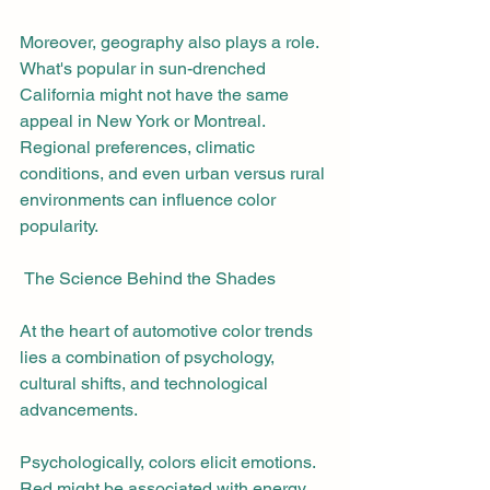
Moreover, geography also plays a role. 
What's popular in sun-drenched 
California might not have the same 
appeal in New York or Montreal. 
Regional preferences, climatic 
conditions, and even urban versus rural 
environments can influence color 
popularity.
 The Science Behind the Shades
At the heart of automotive color trends 
lies a combination of psychology, 
cultural shifts, and technological 
advancements.
Psychologically, colors elicit emotions. 
Red might be associated with energy, 