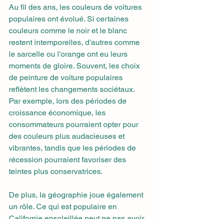
Au fil des ans, les couleurs de voitures 
populaires ont évolué. Si certaines 
couleurs comme le noir et le blanc 
restent intemporelles, d'autres comme 
le sarcelle ou l'orange ont eu leurs 
moments de gloire. Souvent, les choix 
de peinture de voiture populaires 
reflètent les changements sociétaux. 
Par exemple, lors des périodes de 
croissance économique, les 
consommateurs pourraient opter pour 
des couleurs plus audacieuses et 
vibrantes, tandis que les périodes de 
récession pourraient favoriser des 
teintes plus conservatrices.
De plus, la géographie joue également 
un rôle. Ce qui est populaire en 
Californie ensoleillée peut ne pas avoir 