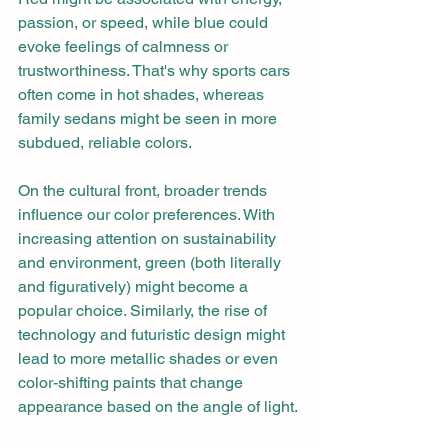
passion, or speed, while blue could 
evoke feelings of calmness or 
trustworthiness. That's why sports cars 
often come in hot shades, whereas 
family sedans might be seen in more 
subdued, reliable colors.
On the cultural front, broader trends 
influence our color preferences. With 
increasing attention on sustainability 
and environment, green (both literally 
and figuratively) might become a 
popular choice. Similarly, the rise of 
technology and futuristic design might 
lead to more metallic shades or even 
color-shifting paints that change 
appearance based on the angle of light.