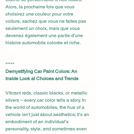
Alors, la prochaine fois que vous 
choisirez une couleur pour votre 
voiture, sachez que vous ne faites pas 
seulement un choix, mais que vous 
devenez également une partie d'une 
histoire automobile colorée et riche.
*****
Demystifying Car Paint Colors: An 
Inside Look at Choices and Trends
Vibrant reds, classic blacks, or metallic 
silvers – every car color tells a story. In 
the world of automobiles, the hue of a 
vehicle isn't just about aesthetics; it's an 
embodiment of an individual's 
personality, style, and sometimes even 