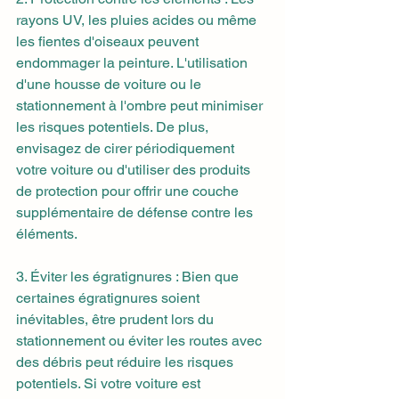
rayons UV, les pluies acides ou même 
les fientes d'oiseaux peuvent 
endommager la peinture. L'utilisation 
d'une housse de voiture ou le 
stationnement à l'ombre peut minimiser 
les risques potentiels. De plus, 
envisagez de cirer périodiquement 
votre voiture ou d'utiliser des produits 
de protection pour offrir une couche 
supplémentaire de défense contre les 
éléments.
3. Éviter les égratignures : Bien que 
certaines égratignures soient 
inévitables, être prudent lors du 
stationnement ou éviter les routes avec 
des débris peut réduire les risques 
potentiels. Si votre voiture est 