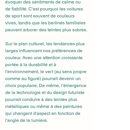
évoquer des sentiments de calme ou 
de fiabilité. C'est pourquoi les voitures 
de sport sont souvent de couleurs 
vives, tandis que les berlines familiales 
peuvent arborer des teintes plus sobres.
Sur le plan culturel, les tendances plus 
larges influencent nos préférences de 
couleur. Avec une attention croissante 
portée à la durabilité et à 
l'environnement, le vert (au sens propre 
comme au figuré) pourrait devenir un 
choix populaire. De même, l'émergence 
de la technologie et du design futuriste 
pourrait conduire à des teintes plus 
métalliques ou même à des peintures 
qui changent d'aspect en fonction de 
l'angle de la lumière.