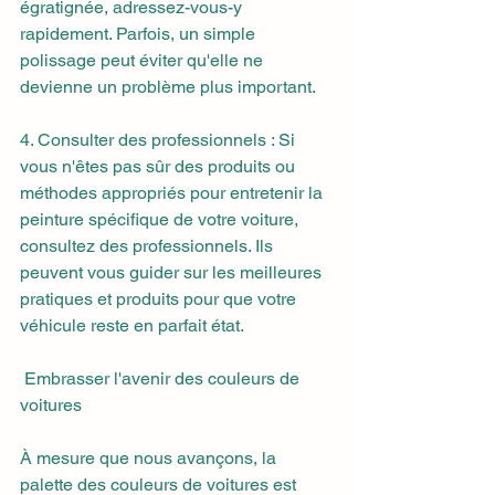
égratignée, adressez-vous-y 
rapidement. Parfois, un simple 
polissage peut éviter qu'elle ne 
devienne un problème plus important.
4. Consulter des professionnels : Si 
vous n'êtes pas sûr des produits ou 
méthodes appropriés pour entretenir la 
peinture spécifique de votre voiture, 
consultez des professionnels. Ils 
peuvent vous guider sur les meilleures 
pratiques et produits pour que votre 
véhicule reste en parfait état.
 Embrasser l'avenir des couleurs de 
voitures
À mesure que nous avançons, la 
palette des couleurs de voitures est 