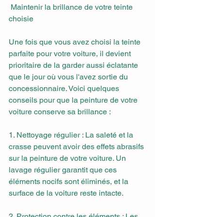
 Maintenir la brillance de votre teinte 
choisie
Une fois que vous avez choisi la teinte 
parfaite pour votre voiture, il devient 
prioritaire de la garder aussi éclatante 
que le jour où vous l'avez sortie du 
concessionnaire. Voici quelques 
conseils pour que la peinture de votre 
voiture conserve sa brillance :
1. Nettoyage régulier : La saleté et la 
crasse peuvent avoir des effets abrasifs 
sur la peinture de votre voiture. Un 
lavage régulier garantit que ces 
éléments nocifs sont éliminés, et la 
surface de la voiture reste intacte.
2. Protection contre les éléments : Les 