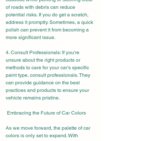
of roads with debris can reduce 
potential risks. If you do get a scratch, 
address it promptly. Sometimes, a quick 
polish can prevent it from becoming a 
more significant issue.
4. Consult Professionals: If you're 
unsure about the right products or 
methods to care for your car's specific 
paint type, consult professionals. They 
can provide guidance on the best 
practices and products to ensure your 
vehicle remains pristine.
 Embracing the Future of Car Colors
As we move forward, the palette of car 
colors is only set to expand. With 