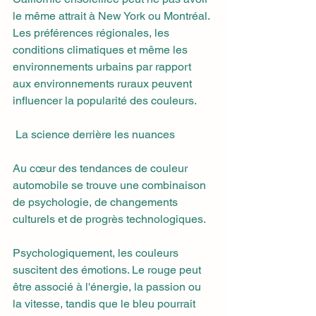
le même attrait à New York ou Montréal. 
Les préférences régionales, les 
conditions climatiques et même les 
environnements urbains par rapport 
aux environnements ruraux peuvent 
influencer la popularité des couleurs.
 La science derrière les nuances
Au cœur des tendances de couleur 
automobile se trouve une combinaison 
de psychologie, de changements 
culturels et de progrès technologiques.
Psychologiquement, les couleurs 
suscitent des émotions. Le rouge peut 
être associé à l'énergie, la passion ou 
la vitesse, tandis que le bleu pourrait 