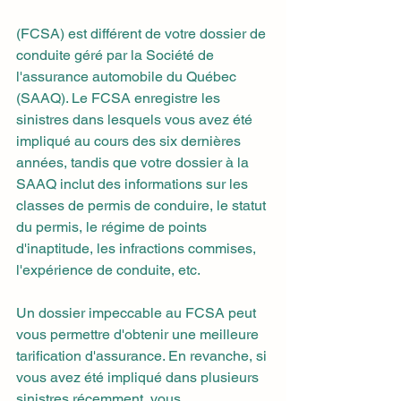
(FCSA) est différent de votre dossier de 
conduite géré par la Société de 
l'assurance automobile du Québec 
(SAAQ). Le FCSA enregistre les 
sinistres dans lesquels vous avez été 
impliqué au cours des six dernières 
années, tandis que votre dossier à la 
SAAQ inclut des informations sur les 
classes de permis de conduire, le statut 
du permis, le régime de points 
d'inaptitude, les infractions commises, 
l'expérience de conduite, etc.
Un dossier impeccable au FCSA peut 
vous permettre d'obtenir une meilleure 
tarification d'assurance. En revanche, si 
vous avez été impliqué dans plusieurs 
sinistres récemment, vous 