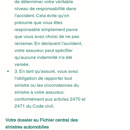
de déterminer votre véritable 
niveau de responsabilité dans 
l'accident. Cela évite qu'on 
présume que vous êtes 
responsable simplement parce 
que vous avez choisi de ne pas 
réclamer. En déclarant l'accident, 
votre assureur peut spécifier 
qu'aucune indemnité n'a été 
versée.
3. En tant qu'assuré, vous avez 
l'obligation de rapporter tout 
sinistre ou les circonstances du 
sinistre à votre assureur, 
conformément aux articles 2470 et 
2471 du Code civil.
Votre dossier au Fichier central des 
sinistres automobiles 