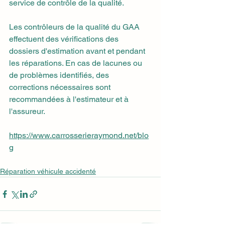
service de contrôle de la qualité.
Les contrôleurs de la qualité du GAA 
effectuent des vérifications des 
dossiers d'estimation avant et pendant 
les réparations. En cas de lacunes ou 
de problèmes identifiés, des 
corrections nécessaires sont 
recommandées à l'estimateur et à 
l'assureur.
https://www.carrosserieraymond.net/blo
g
Réparation véhicule accidenté