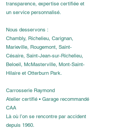
transparence, expertise certifiée et
un service personnalisé.
Nous desservons :
Chambly, Richelieu, Carignan,
Marieville, Rougemont, Saint-
Césaire, Saint-Jean-sur-Richelieu,
Beloeil, McMasterville, Mont-Saint-
Hilaire et Otterburn Park.
Carrosserie Raymond
Atelier certifié • Garage recommandé
CAA
Là où l’on se rencontre par accident
depuis 1960.
---