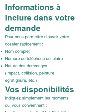
Informations à
inclure dans votre
demande
Pour nous permettre d’ouvrir votre
dossier rapidement :
Nom complet
Numéro de téléphone cellulaire
Nature des dommages
(impact, collision, peinture,
égratignure, etc.)
Vos disponibilités
Indiquez simplement les moments
qui vous conviennent :