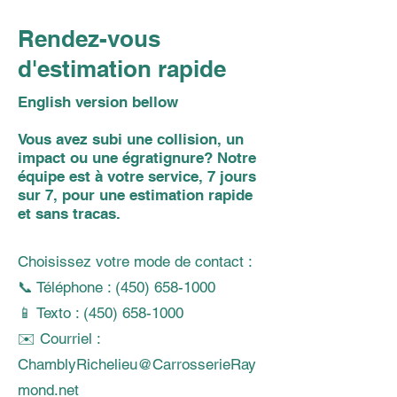
Rendez-vous
d'estimation rapide
English version bellow
Vous avez subi une collision, un
impact ou une égratignure? Notre
équipe est à votre service, 7 jours
sur 7, pour une estimation rapide
et sans tracas.
Choisissez votre mode de contact :
📞 Téléphone : (450) 658-1000
📱 Texto : (450) 658-1000
✉️ Courriel :
ChamblyRichelieu@CarrosserieRay
mond.net