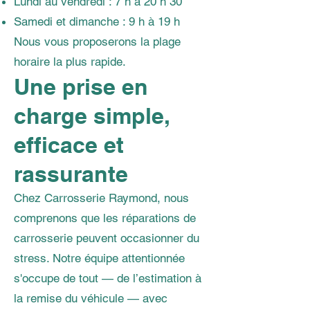
Lundi au vendredi : 7 h à 20 h 30
Samedi et dimanche : 9 h à 19 h
Nous vous proposerons la plage
horaire la plus rapide.
Une prise en
charge simple,
efficace et
rassurante
Chez Carrosserie Raymond, nous
comprenons que les réparations de
carrosserie peuvent occasionner du
stress. Notre équipe attentionnée
s'occupe de tout — de l’estimation à
la remise du véhicule — avec