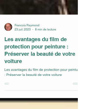
Francois Raymond
23 juil. 2023
8 min de lecture
Les avantages du film de
protection pour peinture :
Préserver la beauté de votre
voiture
Les avantages du film de protection pour peinture
: Préserver la beauté de votre voiture