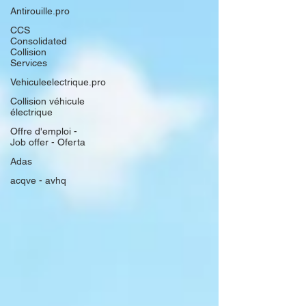
Antirouille.pro
CCS
Consolidated
Collision
Services
Vehiculeelectrique.pro
Collision véhicule
électrique
Offre d'emploi -
Job offer - Oferta
Adas
acqve - avhq