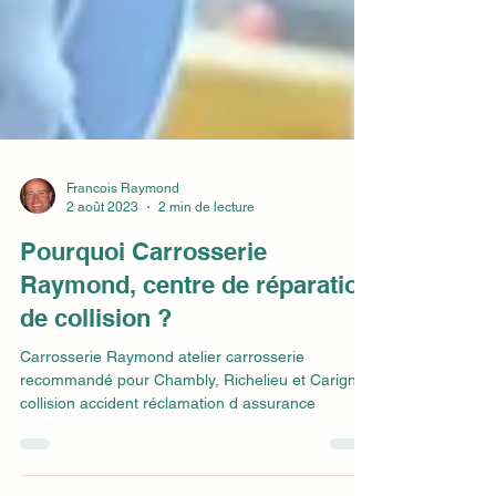
Francois Raymond
2 août 2023
2 min de lecture
Pourquoi Carrosserie
Raymond, centre de réparation
de collision ?
Carrosserie Raymond atelier carrosserie
recommandé pour Chambly, Richelieu et Carignan
collision accident réclamation d assurance