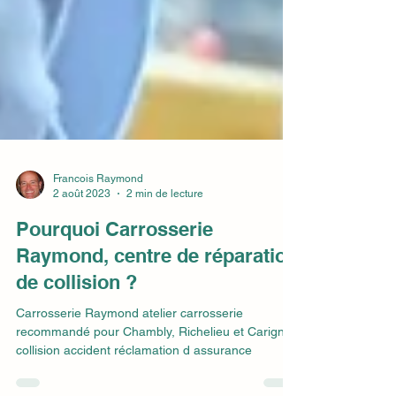
Francois Raymond
2 août 2023
2 min de lecture
Pourquoi Carrosserie
Raymond, centre de réparation
de collision ?
Carrosserie Raymond atelier carrosserie
recommandé pour Chambly, Richelieu et Carignan
collision accident réclamation d assurance