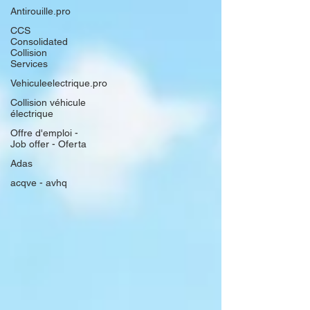
Antirouille.pro
CCS
Consolidated
Collision
Services
Vehiculeelectrique.pro
Collision véhicule
électrique
Offre d'emploi -
Job offer - Oferta
Adas
acqve - avhq