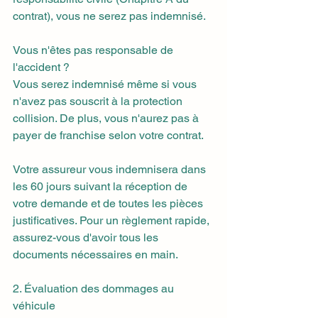
contrat), vous ne serez pas indemnisé.
Vous n'êtes pas responsable de 
l'accident ?
Vous serez indemnisé même si vous 
n'avez pas souscrit à la protection 
collision. De plus, vous n'aurez pas à 
payer de franchise selon votre contrat.
Votre assureur vous indemnisera dans 
les 60 jours suivant la réception de 
votre demande et de toutes les pièces 
justificatives. Pour un règlement rapide, 
assurez-vous d'avoir tous les 
documents nécessaires en main.
2. Évaluation des dommages au 
véhicule