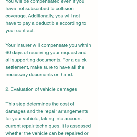
You will be compensated even if you 
have not subscribed to collision 
coverage. Additionally, you will not 
have to pay a deductible according to 
your contract.
Your insurer will compensate you within 
60 days of receiving your request and 
all supporting documents. For a quick 
settlement, make sure to have all the 
necessary documents on hand.
2. Evaluation of vehicle damages
This step determines the cost of 
damages and the repair arrangements 
for your vehicle, taking into account 
current repair techniques. It is assessed 
whether the vehicle can be repaired or 