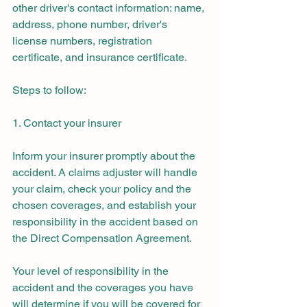
other driver's contact information: name, 
address, phone number, driver's 
license numbers, registration 
certificate, and insurance certificate.
Steps to follow:
1. Contact your insurer
Inform your insurer promptly about the 
accident. A claims adjuster will handle 
your claim, check your policy and the 
chosen coverages, and establish your 
responsibility in the accident based on 
the Direct Compensation Agreement.
Your level of responsibility in the 
accident and the coverages you have 
will determine if you will be covered for 