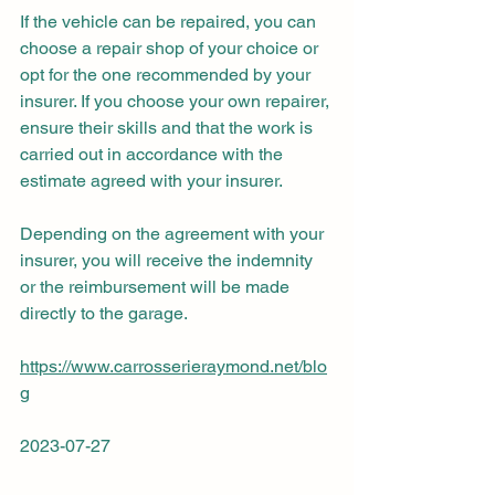
If the vehicle can be repaired, you can 
choose a repair shop of your choice or 
opt for the one recommended by your 
insurer. If you choose your own repairer, 
ensure their skills and that the work is 
carried out in accordance with the 
estimate agreed with your insurer.
Depending on the agreement with your 
insurer, you will receive the indemnity 
or the reimbursement will be made 
directly to the garage.
https://www.carrosserieraymond.net/blo
g
2023-07-27