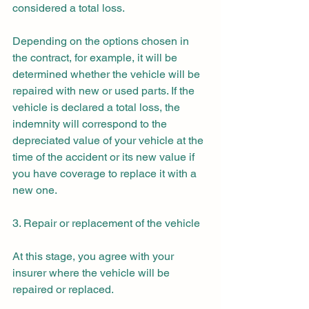
considered a total loss.
Depending on the options chosen in 
the contract, for example, it will be 
determined whether the vehicle will be 
repaired with new or used parts. If the 
vehicle is declared a total loss, the 
indemnity will correspond to the 
depreciated value of your vehicle at the 
time of the accident or its new value if 
you have coverage to replace it with a 
new one.
3. Repair or replacement of the vehicle
At this stage, you agree with your 
insurer where the vehicle will be 
repaired or replaced.