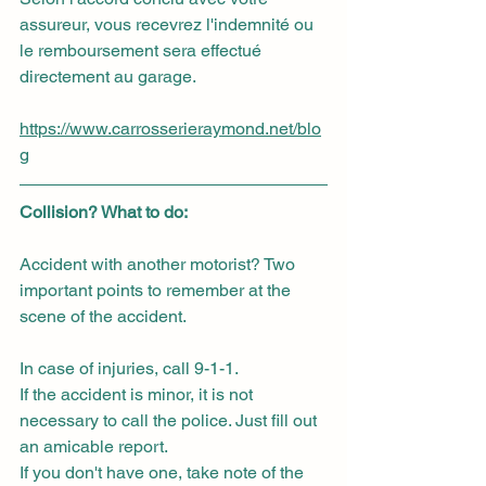
assureur, vous recevrez l'indemnité ou 
le remboursement sera effectué 
directement au garage.
https://www.carrosserieraymond.net/blo
g
Collision? What to do: 
Accident with another motorist? Two 
important points to remember at the 
scene of the accident.
In case of injuries, call 9-1-1.
If the accident is minor, it is not 
necessary to call the police. Just fill out 
an amicable report.
If you don't have one, take note of the 