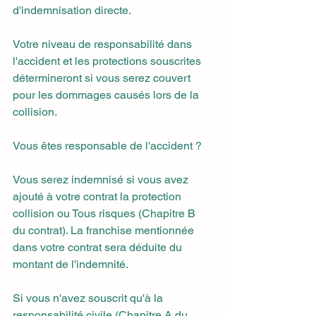
d'indemnisation directe.
Votre niveau de responsabilité dans 
l'accident et les protections souscrites 
détermineront si vous serez couvert 
pour les dommages causés lors de la 
collision.
Vous êtes responsable de l'accident ?
Vous serez indemnisé si vous avez 
ajouté à votre contrat la protection 
collision ou Tous risques (Chapitre B 
du contrat). La franchise mentionnée 
dans votre contrat sera déduite du 
montant de l'indemnité.
Si vous n'avez souscrit qu'à la 
responsabilité civile (Chapitre A du 