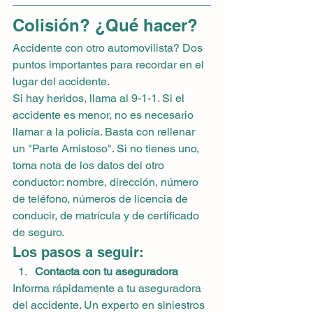
Colisión? ¿Qué hacer?
Accidente con otro automovilista? Dos 
puntos importantes para recordar en el 
lugar del accidente.
Si hay heridos, llama al 9-1-1. Si el 
accidente es menor, no es necesario 
llamar a la policía. Basta con rellenar 
un "Parte Amistoso". Si no tienes uno, 
toma nota de los datos del otro 
conductor: nombre, dirección, número 
de teléfono, números de licencia de 
conducir, de matrícula y de certificado 
de seguro.
Los pasos a seguir:
Contacta con tu aseguradora
Informa rápidamente a tu aseguradora 
del accidente. Un experto en siniestros 