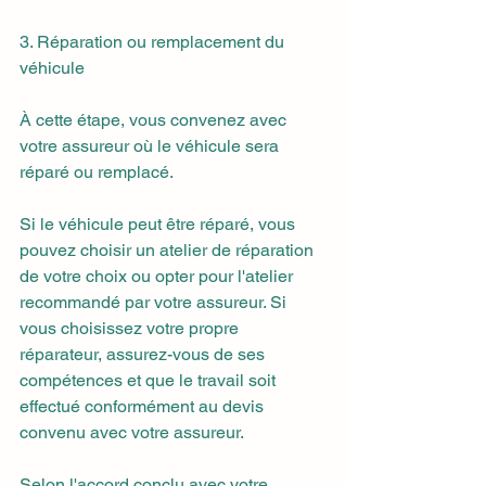
3. Réparation ou remplacement du 
véhicule
À cette étape, vous convenez avec 
votre assureur où le véhicule sera 
réparé ou remplacé.
Si le véhicule peut être réparé, vous 
pouvez choisir un atelier de réparation 
de votre choix ou opter pour l'atelier 
recommandé par votre assureur. Si 
vous choisissez votre propre 
réparateur, assurez-vous de ses 
compétences et que le travail soit 
effectué conformément au devis 
convenu avec votre assureur.
Selon l'accord conclu avec votre 