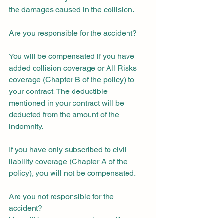
the damages caused in the collision.
Are you responsible for the accident?
You will be compensated if you have 
added collision coverage or All Risks 
coverage (Chapter B of the policy) to 
your contract. The deductible 
mentioned in your contract will be 
deducted from the amount of the 
indemnity.
If you have only subscribed to civil 
liability coverage (Chapter A of the 
policy), you will not be compensated.
Are you not responsible for the 
accident?