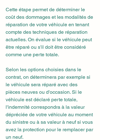
Cette étape permet de déterminer le 
coût des dommages et les modalités de 
réparation de votre véhicule en tenant 
compte des techniques de réparation 
actuelles. On évalue si le véhicule peut 
être réparé ou s'il doit être considéré 
comme une perte totale.
Selon les options choisies dans le 
contrat, on déterminera par exemple si 
le véhicule sera réparé avec des 
pièces neuves ou d'occasion. Si le 
véhicule est déclaré perte totale, 
l'indemnité correspondra à la valeur 
dépréciée de votre véhicule au moment 
du sinistre ou à sa valeur à neuf si vous 
avez la protection pour le remplacer par 
un neuf.